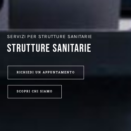
SERVIZI PER STRUTTURE SANITARIE
STRUTTURE SANITARIE
RICHIEDI UN APPUNTAMENTO
SCOPRI CHI SIAMO