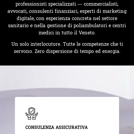
professionisti specializzati — commercialisti,
avvocati, consulenti finanziari, esperti di marketing
digitale, con esperienza concreta nel settore
sanitario e nella gestione di poliambulatori e centri
medici in tutto il Veneto.
Un solo interlocutore. Tutte le competenze che ti
servono. Zero dispersione di tempo ed energia.
CONSULENZA ASSICURATIVA