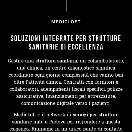
MEDICLOFT
SOLUZIONI INTEGRATE PER STRUTTURE
SANITARIE DI ECCELLENZA
Gestire una
struttura sanitaria,
un poliambulatorio,
una clinica, un centro diagnostico significa
coordinare ogni giorno complessità che vanno ben
oltre l’attività clinica. Contratti con fornitori e
collaboratori, adempimenti fiscali specifici, polizze
assicurative, finanziamenti per attrezzature,
comunicazione digitale verso i pazienti.
MedicLoft è il network di
servizi per strutture
sanitarie
nato a Padova per rispondere a questa
esigenza. Riuniamo in un unico punto di contatto