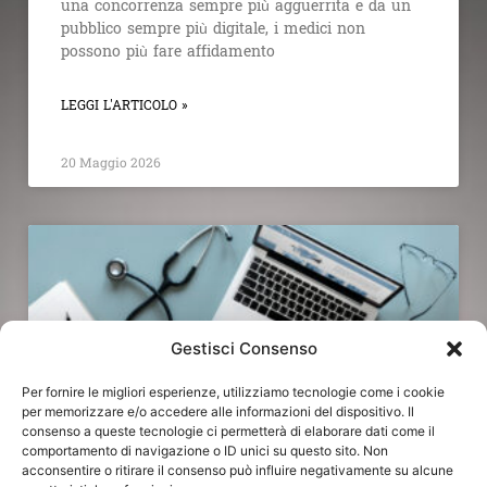
una concorrenza sempre più agguerrita e da un
pubblico sempre più digitale, i medici non
possono più fare affidamento
LEGGI L'ARTICOLO »
20 Maggio 2026
Gestisci Consenso
Per fornire le migliori esperienze, utilizziamo tecnologie come i cookie
per memorizzare e/o accedere alle informazioni del dispositivo. Il
consenso a queste tecnologie ci permetterà di elaborare dati come il
comportamento di navigazione o ID unici su questo sito. Non
acconsentire o ritirare il consenso può influire negativamente su alcune