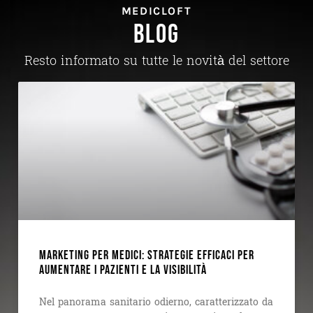
MEDICLOFT
BLOG
Resto informato su tutte le novità del settore
Marketing per medici: strategie efficaci per
aumentare i pazienti e la visibilità
Nel panorama sanitario odierno, caratterizzato da