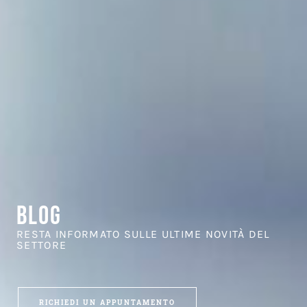
BLOG
RESTA INFORMATO SULLE ULTIME NOVITÀ DEL
SETTORE
RICHIEDI UN APPUNTAMENTO