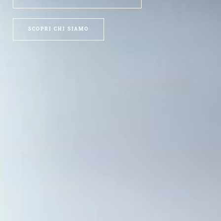
SCOPRI CHI SIAMO