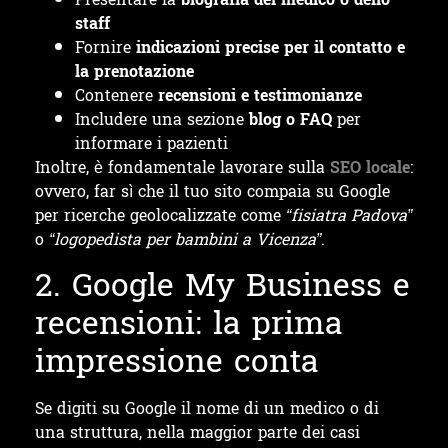
staff
Fornire
indicazioni precise per il contatto e
la prenotazione
Contenere
recensioni e testimonianze
Includere una sezione
blog o FAQ
per
informare i pazienti
Inoltre, è fondamentale lavorare sulla
SEO locale
:
ovvero, far sì che il tuo sito compaia su Google
per ricerche geolocalizzate come
“fisiatra Padova”
o
“logopedista per bambini a Vicenza”
.
2. Google My Business e
recensioni: la prima
impressione conta
Se digiti su Google il nome di un medico o di
una struttura, nella maggior parte dei casi