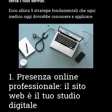
cerca i tuoi servizi
.
Ecco allora 5 strategie fondamentali che ogni
medico oggi dovrebbe conoscere e applicare.
1. Presenza online
professionale: il sito
web è il tuo studio
digitale