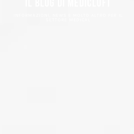
IL BLOG DI MEDICLOFT
INFORMAZIONI, NEWS E MOLTO ALTRO PER IL
SETTORE MEDICAL