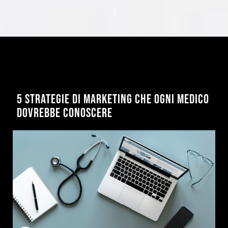
5 STRATEGIE DI MARKETING CHE OGNI MEDICO
DOVREBBE CONOSCERE